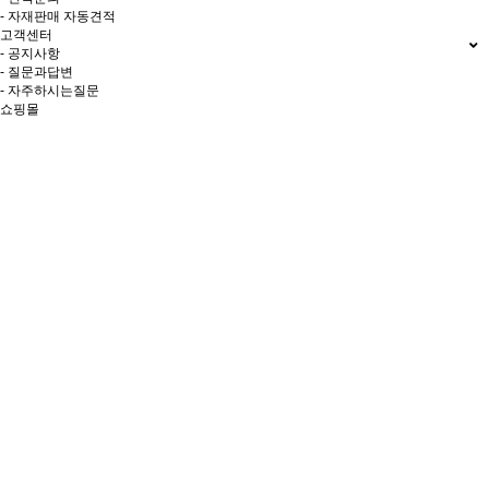
- 자재판매 자동견적
고객센터
- 공지사항
- 질문과답변
- 자주하시는질문
쇼핑몰