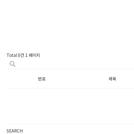
Total 0건
1 페이지
번호
제목
SEARCH