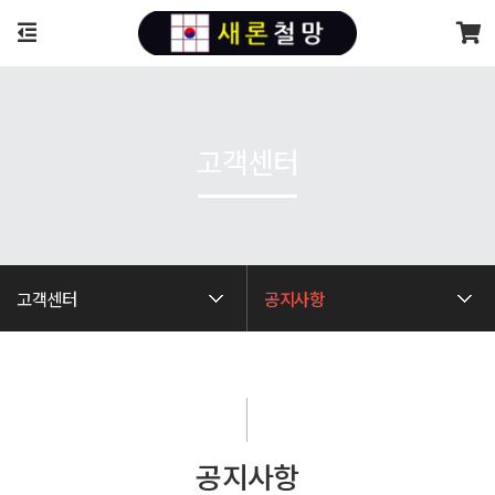
고객센터
고객센터
공지사항
공지사항