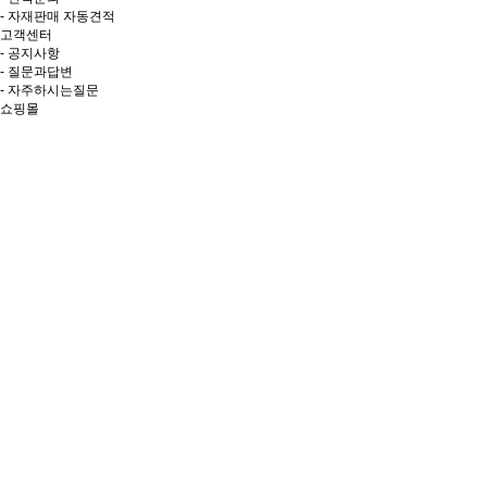
- 자재판매 자동견적
고객센터
- 공지사항
- 질문과답변
- 자주하시는질문
쇼핑몰