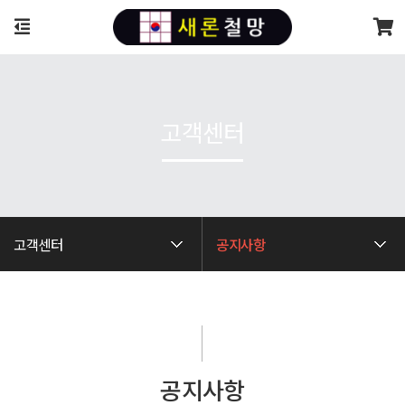
고객센터
고객센터
공지사항
공지사항