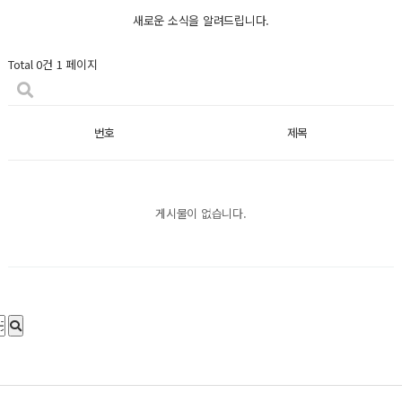
새로운 소식을 알려드립니다.
Total 0건
1 페이지
번호
제목
게시물이 없습니다.