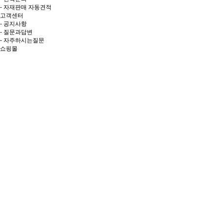
- 자재판매 자동견적
고객센터
- 공지사항
- 질문과답변
- 자주하시는질문
쇼핑몰