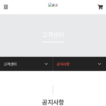
고객센터
고객센터
공지사항
공지사항