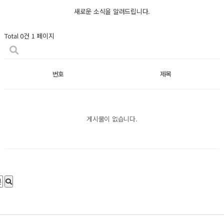
새로운 소식을 알려드립니다.
Total 0건
1 페이지
번호
제목
게시물이 없습니다.