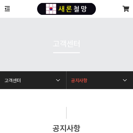
고객센터
고객센터
공지사항
공지사항