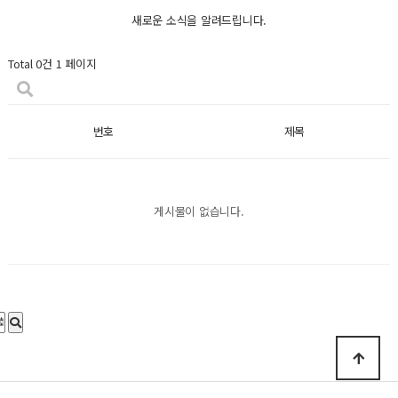
새로운 소식을 알려드립니다.
Total 0건
1 페이지
번호
제목
게시물이 없습니다.