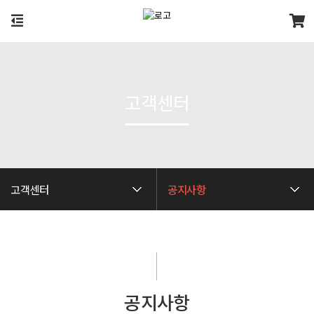
고객센터
고객센터
공지사항
공지사항