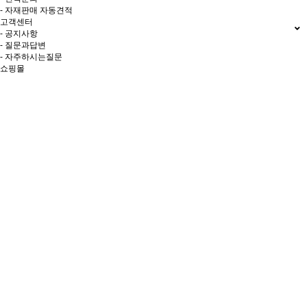
- 자재판매 자동견적
고객센터
- 공지사항
- 질문과답변
- 자주하시는질문
쇼핑몰