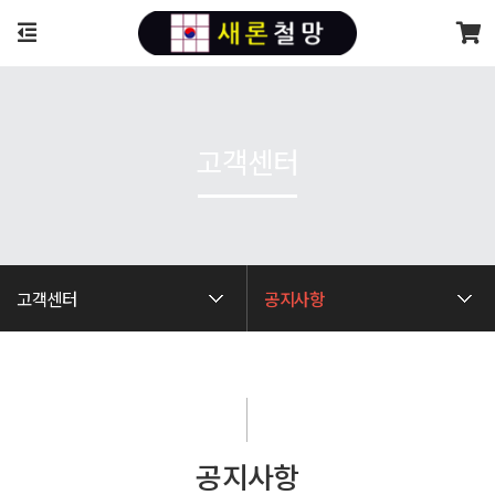
고객센터
고객센터
공지사항
공지사항