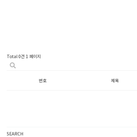
Total 0건
1 페이지
번호
제목
SEARCH