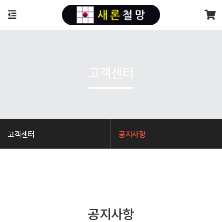
고객센터
고객센터
공지사항
공지사항