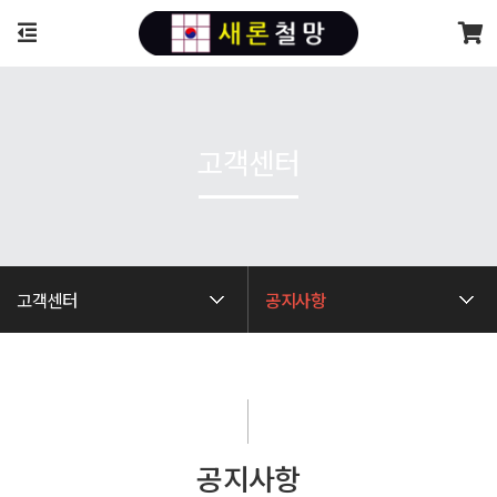
고객센터
고객센터
공지사항
공지사항